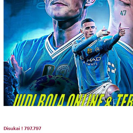
Disukai ! 797.797