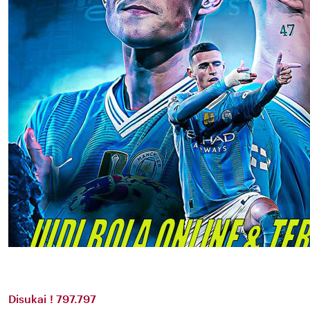
Disukai ! 797.797