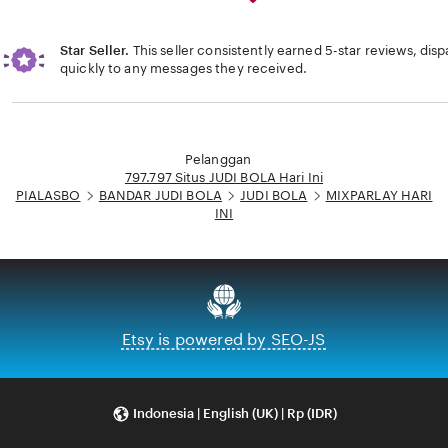
Star Seller.
This seller consistently earned 5-star reviews, dis
quickly to any messages they received.
Loading...
Pelanggan
797.797 Situs JUDI BOLA Hari Ini
PIALASBO
BANDAR JUDI BOLA
JUDI BOLA
MIXPARLAY HARI
INI
Etsy is powered by SEO-JS
Indonesia | English (UK) | Rp (IDR)