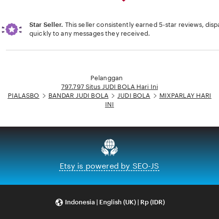
Star Seller.
This seller consistently earned 5-star reviews, dis
quickly to any messages they received.
Loading...
Pelanggan
797.797 Situs JUDI BOLA Hari Ini
PIALASBO
BANDAR JUDI BOLA
JUDI BOLA
MIXPARLAY HARI
INI
Etsy is powered by SEO-JS
Indonesia | English (UK) | Rp (IDR)