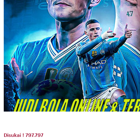
Disukai ! 797.797