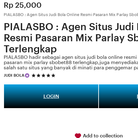
Price:
Rp 25,000
PIALASBO : Agen Situs Judi Bola Online Resmi Pasaran Mix Parlay Sb
PIALASBO : Agen Situs Judi 
Resmi Pasaran Mix Parlay S
Terlengkap
PIALASBO hadir sebagai agen situs judi bola online res
pasaran mix parlay sbobet88 terlengkap,juga menyediakan
salah satu situs yang banyak di minati para penggemar pa
5
JUDI BOLA
out
of
5
stars
LOGIN
Add to collection