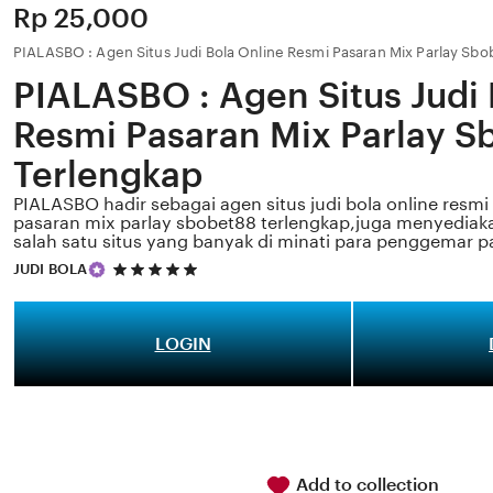
Price:
Rp 25,000
PIALASBO : Agen Situs Judi Bola Online Resmi Pasaran Mix Parlay Sb
PIALASBO : Agen Situs Judi 
Resmi Pasaran Mix Parlay S
Terlengkap
PIALASBO hadir sebagai agen situs judi bola online res
pasaran mix parlay sbobet88 terlengkap,juga menyediakan
salah satu situs yang banyak di minati para penggemar pa
5
JUDI BOLA
out
of
5
stars
LOGIN
Add to collection